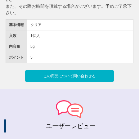
また、その際お時間を頂戴する場合がございます。予めご了承下
さい。
基本情報
クリア
入数
1個入
内容量
5g
ポイント
5
この商品について問い合わせる
ユーザーレビュー