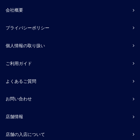
会社概要
プライバシーポリシー
個人情報の取り扱い
ご利用ガイド
よくあるご質問
お問い合わせ
店舗情報
店舗の入店について