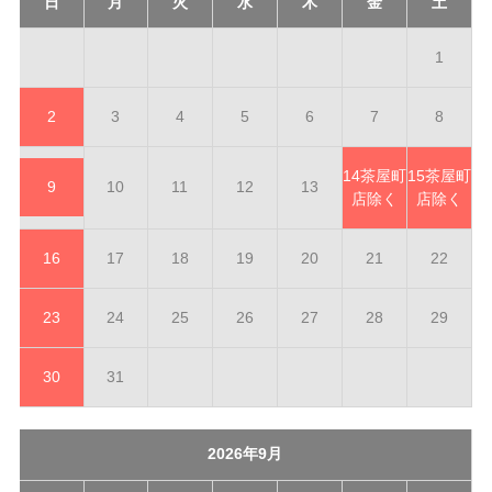
日
月
火
水
木
金
土
1
2
3
4
5
6
7
8
14
茶屋町
15
茶屋町
9
10
11
12
13
店除く
店除く
16
17
18
19
20
21
22
23
24
25
26
27
28
29
30
31
2026年9月