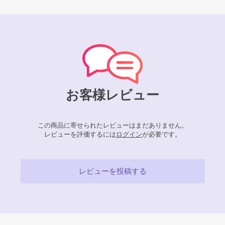
お客様レビュー
この商品に寄せられたレビューはまだありません。
レビューを評価するには
ログイン
が必要です。
レビューを投稿する