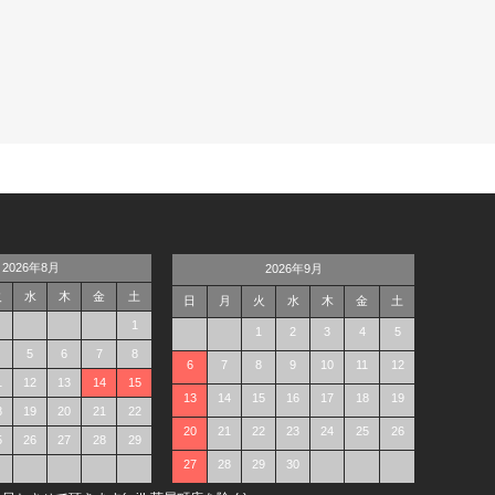
2026年8月
2026年9月
火
水
木
金
土
日
月
火
水
木
金
土
1
1
2
3
4
5
5
6
7
8
6
7
8
9
10
11
12
1
12
13
14
15
13
14
15
16
17
18
19
8
19
20
21
22
20
21
22
23
24
25
26
5
26
27
28
29
27
28
29
30