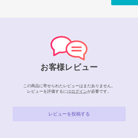
お客様レビュー
この商品に寄せられたレビューはまだありません。
レビューを評価するには
ログイン
が必要です。
レビューを投稿する