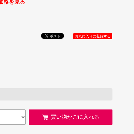
価格を見る
お気に入りに登録する
買い物かごに入れる