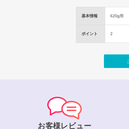
基本情報
620g用
ポイント
2
お客様レビュー