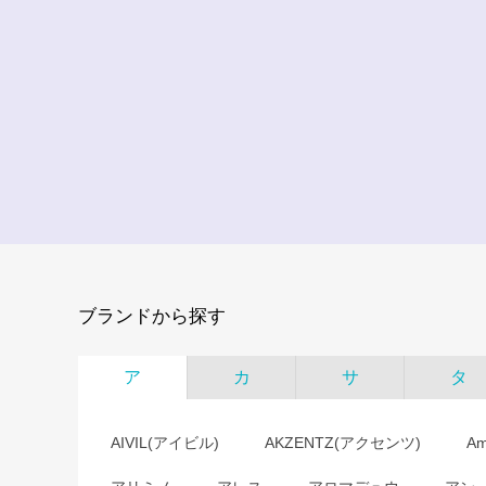
ブランドから探す
ア
カ
サ
タ
AIVIL(アイビル)
AKZENTZ(アクセンツ)
A