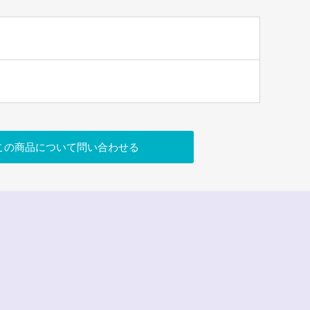
この商品について問い合わせる