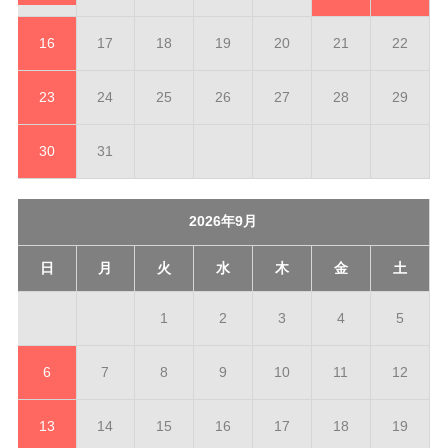
16
17
18
19
20
21
22
23
24
25
26
27
28
29
30
31
2026年9月
日
月
火
水
木
金
土
1
2
3
4
5
6
7
8
9
10
11
12
13
14
15
16
17
18
19