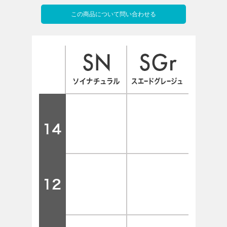
この商品について問い合わせる