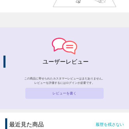
ユーザーレビュー
この商品に寄せられたカスタマーレビューはまだありません。
レビューを評価するには
ログイン
が必要です。
レビューを書く
最近見た商品
履歴を残さない