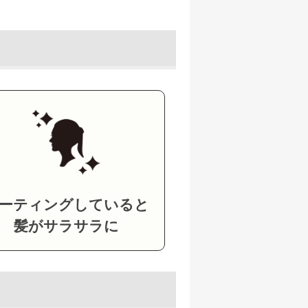
ーティングしていると
髪がサラサラに