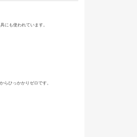
器具にも使われています。
からひっかかりゼロです。