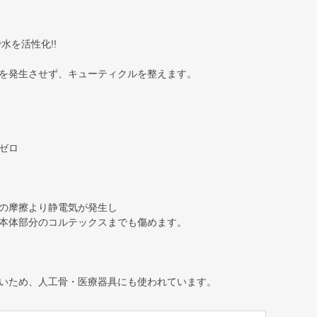
水を活性化!!
を発生させず、キューティクルを整えます。
ゼロ
の摩擦より静電気が発生し
本体部分のコルテックスまでも傷めます。
いため、人工骨・医療器具にも使われています。