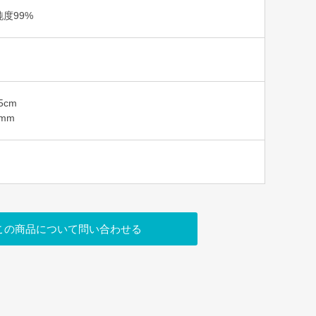
度99%
5cm
mm
この商品について問い合わせる