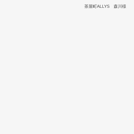
茶屋町ALLYS 森川様