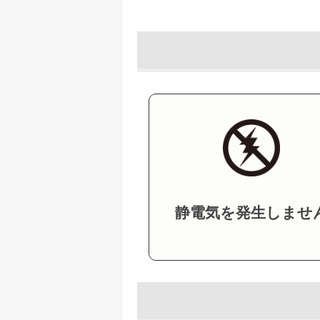
静電気を発生しませ