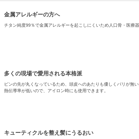
金属アレルギーの方へ
チタン純度99％で金属アレルギーを起こしにくいため人口骨・医療
多くの現場で愛用される本格派
ピンの先が丸くなっているため、頭皮へのあたりも優しくバリが無い
熱伝導率が低いので、アイロン時にも使用できます。
キューティクルを整え髪にうるおい