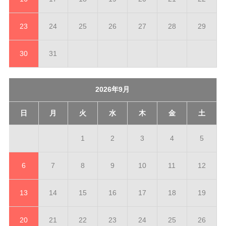
23
24
25
26
27
28
29
30
31
2026年9月
日
月
火
水
木
金
土
1
2
3
4
5
6
7
8
9
10
11
12
13
14
15
16
17
18
19
20
21
22
23
24
25
26