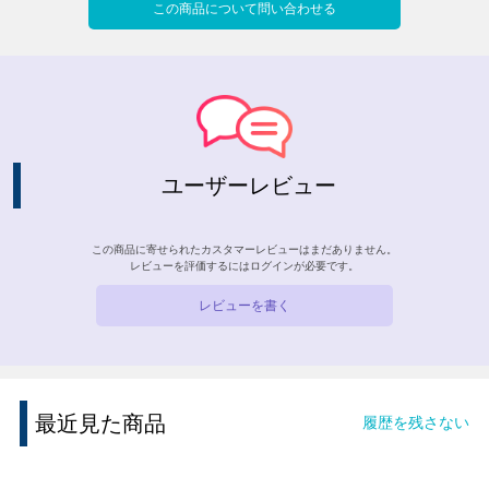
この商品について問い合わせる
ユーザーレビュー
この商品に寄せられたカスタマーレビューはまだありません。
レビューを評価するには
ログイン
が必要です。
レビューを書く
最近見た商品
履歴を残さない