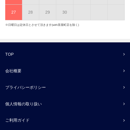
27
28
29
30
※日曜日は定休日とさせて頂きます(with茶屋町店を除く)
TOP
会社概要
プライバシーポリシー
個人情報の取り扱い
ご利用ガイド