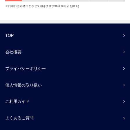
※日曜日は定休日とさせて頂きます(with茶屋町店を除く)
TOP
会社概要
プライバシーポリシー
個人情報の取り扱い
ご利用ガイド
よくあるご質問