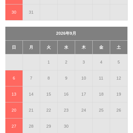
30
31
2026年9月
日
月
火
水
木
金
土
1
2
3
4
5
6
7
8
9
10
11
12
13
14
15
16
17
18
19
20
21
22
23
24
25
26
27
28
29
30