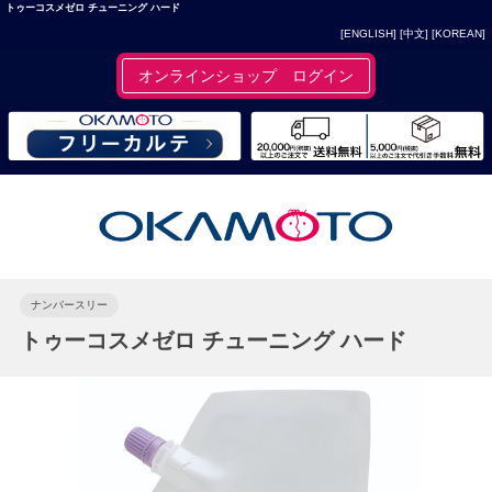
トゥーコスメゼロ チューニング ハード
[ENGLISH]
[中文]
[KOREAN]
オンラインショップ ログイン
ナンバースリー
トゥーコスメゼロ チューニング ハード