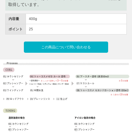
取得しています。
内容量
400g
ポイント
25
この商品について問い合わせる