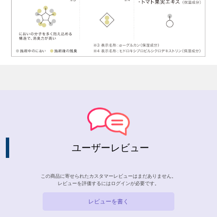
ユーザーレビュー
この商品に寄せられたカスタマーレビューはまだありません。
レビューを評価するには
ログイン
が必要です。
レビューを書く