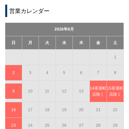
営業カレンダー
2026年8月
日
月
火
水
木
金
土
1
2
3
4
5
6
7
8
14
茶屋町
15
茶屋町
9
10
11
12
13
店除く
店除く
16
17
18
19
20
21
22
23
24
25
26
27
28
29