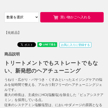
買い物かごへ入れる
【化粧品】
お気に入りに登録する
商品説明
トリートメントでもストレートでもな
い、新発想のヘアチューニング
うねり・広がり・パサつき・くすみといったエイジングケアの悩
みを短時間で整える、アルカリ剤フリーのヘアチューニングジェ
ルです。
最大の特長は、主成分にHCl(塩酸塩)を除去した「ピュアシステア
ミン」を採用している点。
従来のシステアミン塩酸塩型は、においやダメージの原因となる