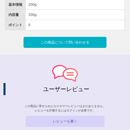
基本情報
200g
内容量
200g
ポイント
6
この商品について問い合わせる
ユーザーレビュー
この商品に寄せられたカスタマーレビューはまだありません。
レビューを評価するには
ログイン
が必要です。
レビューを書く