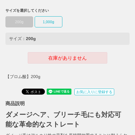
サイズを選択してください
200g
1,000g
サイズ：
200g
在庫がありません
【ブロム酸】200g
お気に入りに登録する
商品説明
ダメージヘア、ブリーチ毛にも対応可
能な革命的なストレート