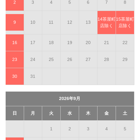
2
3
4
5
6
7
8
14
茶屋町
15
茶屋町
9
10
11
12
13
店除く
店除く
16
17
18
19
20
21
22
23
24
25
26
27
28
29
30
31
2026年9月
日
月
火
水
木
金
土
1
2
3
4
5