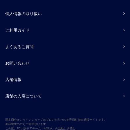
個人情報の取り扱い
ご利用ガイド
よくあるご質問
お問い合わせ
店舗情報
店舗の入店について
岡本商会オンラインショップはプロの方向けの美容商材卸売通販サイトです。
美容学生の方もご利用頂けます。
この度、FC大阪チアチーム『AQUA』の活動に共感し、