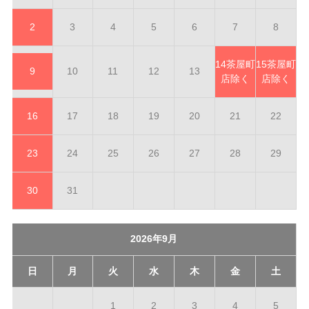
2
3
4
5
6
7
8
14
茶屋町
15
茶屋町
9
10
11
12
13
店除く
店除く
16
17
18
19
20
21
22
23
24
25
26
27
28
29
30
31
2026年9月
日
月
火
水
木
金
土
1
2
3
4
5