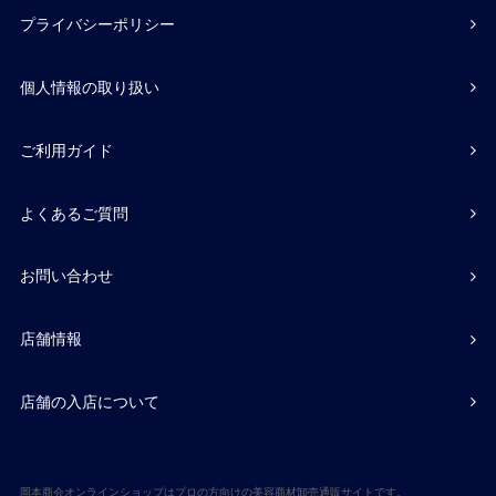
プライバシーポリシー
個人情報の取り扱い
ご利用ガイド
よくあるご質問
お問い合わせ
店舗情報
店舗の入店について
岡本商会オンラインショップはプロの方向けの美容商材卸売通販サイトです。