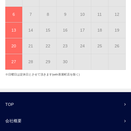
6
7
8
9
10
11
12
13
14
15
16
17
18
19
20
21
22
23
24
25
26
27
28
29
30
※日曜日は定休日とさせて頂きます(with茶屋町店を除く)
TOP
会社概要