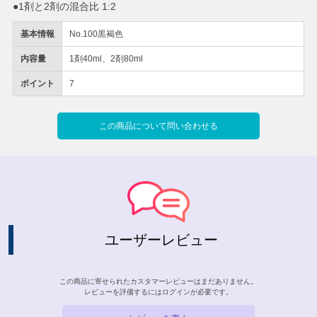
●1剤と2剤の混合比 1:2
基本情報
No.100黒褐色
内容量
1剤40ml、2剤80ml
ポイント
7
この商品について問い合わせる
ユーザーレビュー
この商品に寄せられたカスタマーレビューはまだありません。
レビューを評価するには
ログイン
が必要です。