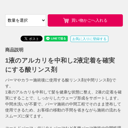
買い物かごへ入れる
お気に入りに登録する
商品説明
1液のアルカリを中和し2液定着を確実
にする酸リンス剤
パーマやカラー施術後に使用する酸リンス剤(中間リンス剤)で
す。
1液のアルカリを中和して髪を健康な状態に整え、2液の定着を確
実にすることで、しっかりしたウェーブ形成をサポートします。
中間水洗いが不要で、パーマ施術の中間工程でそのまま塗布して
使用できるため、お客様の移動の手間を省きながら施術の流れを
スムーズに保てます。