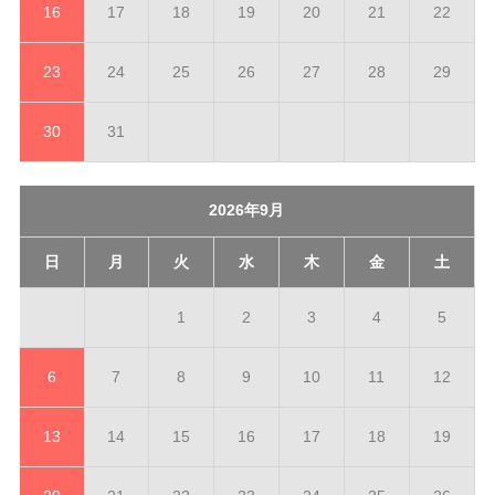
16
17
18
19
20
21
22
23
24
25
26
27
28
29
30
31
2026年9月
日
月
火
水
木
金
土
1
2
3
4
5
6
7
8
9
10
11
12
13
14
15
16
17
18
19