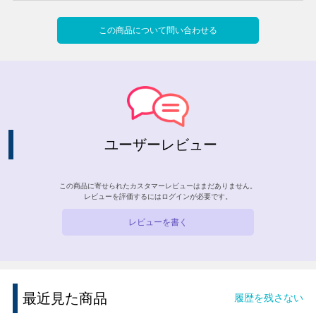
この商品について問い合わせる
ユーザーレビュー
この商品に寄せられたカスタマーレビューはまだありません。
レビューを評価するには
ログイン
が必要です。
レビューを書く
最近見た商品
履歴を残さない