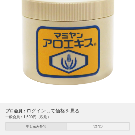
ログインして価格を見る
プロ会員：
一般会員：
1,500
円（税別）
申し込み番号
32720