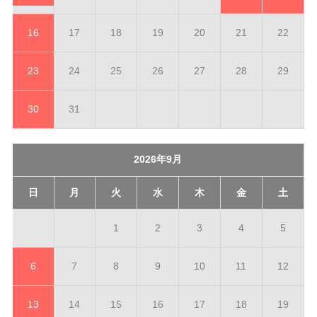
16
17
18
19
20
21
22
23
24
25
26
27
28
29
30
31
2026年9月
日
月
火
水
木
金
土
1
2
3
4
5
6
7
8
9
10
11
12
13
14
15
16
17
18
19