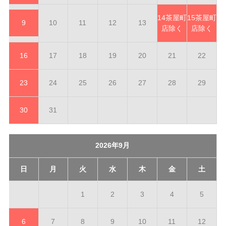
14
茶屋町
15
茶屋町
9
10
11
12
13
店除く
店除く
16
17
18
19
20
21
22
23
24
25
26
27
28
29
30
31
2026年9月
日
月
火
水
木
金
土
1
2
3
4
5
6
7
8
9
10
11
12