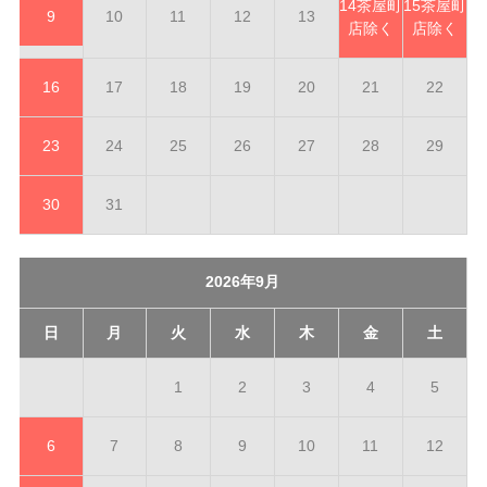
14
茶屋町
15
茶屋町
9
10
11
12
13
店除く
店除く
16
17
18
19
20
21
22
23
24
25
26
27
28
29
30
31
2026年9月
日
月
火
水
木
金
土
1
2
3
4
5
6
7
8
9
10
11
12