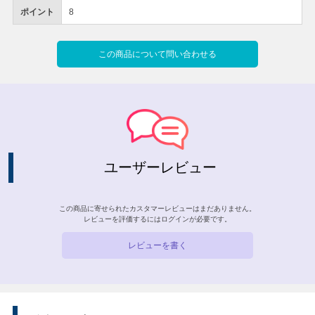
ポイント
8
この商品について問い合わせる
ユーザーレビュー
この商品に寄せられたカスタマーレビューはまだありません。
レビューを評価するには
ログイン
が必要です。
レビューを書く