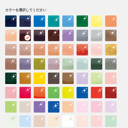
カラーを選択してください