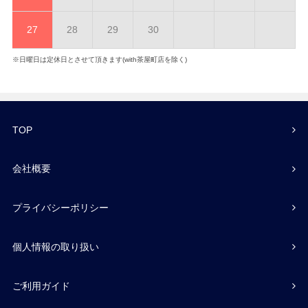
27
28
29
30
※日曜日は定休日とさせて頂きます(with茶屋町店を除く)
TOP
会社概要
プライバシーポリシー
個人情報の取り扱い
ご利用ガイド