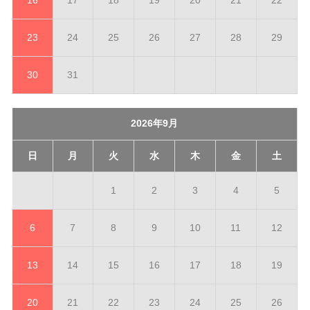
23
24
25
26
27
28
29
30
31
2026年9月
日
月
火
水
木
金
土
1
2
3
4
5
6
7
8
9
10
11
12
13
14
15
16
17
18
19
20
21
22
23
24
25
26