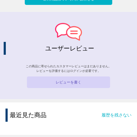
ユーザーレビュー
この商品に寄せられたカスタマーレビューはまだありません。
レビューを評価するには
ログイン
が必要です。
レビューを書く
最近見た商品
履歴を残さない