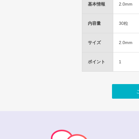
基本情報
2.0mm
内容量
30粒
サイズ
2.0mm
ポイント
1