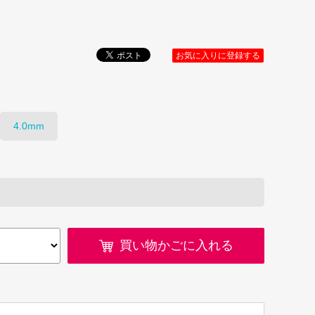
お気に入りに登録する
4.0mm
買い物かごに入れる