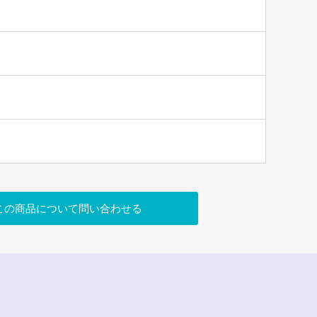
この商品について問い合わせる