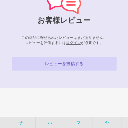
お客様レビュー
この商品に寄せられたレビューはまだありません。
レビューを評価するには
ログイン
が必要です。
レビューを投稿する
ナ
ハ
マ
ヤ