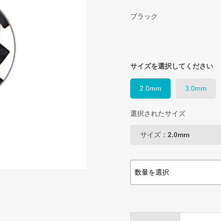
ブラック
サイズを選択してください
2.0mm
3.0mm
選択されたサイズ
サイズ：
2.0mm