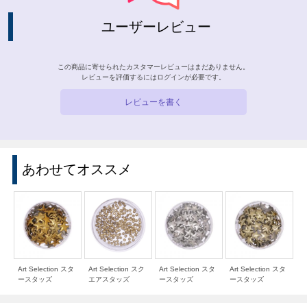
ユーザーレビュー
この商品に寄せられたカスタマーレビューはまだありません。
レビューを評価するには
ログイン
が必要です。
レビューを書く
あわせてオススメ
Art Selection スタ
Art Selection スク
Art Selection スタ
Art Selection スタ
ースタッズ
エアスタッズ
ースタッズ
ースタッズ