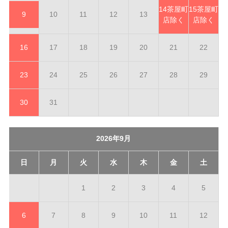
14
茶屋町
15
茶屋町
9
10
11
12
13
店除く
店除く
16
17
18
19
20
21
22
23
24
25
26
27
28
29
30
31
2026年9月
日
月
火
水
木
金
土
1
2
3
4
5
6
7
8
9
10
11
12