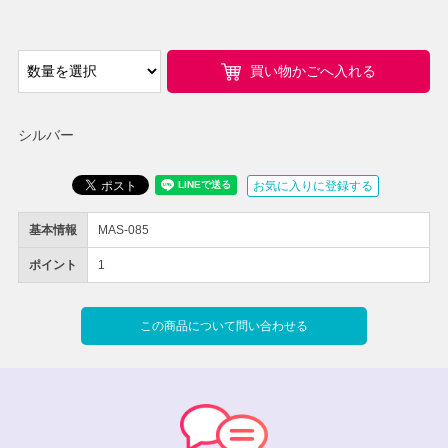
買い物かごへ入れる
シルバー
お気に入りに登録する
基本情報
MAS-085
ポイント
1
この商品について問い合わせる