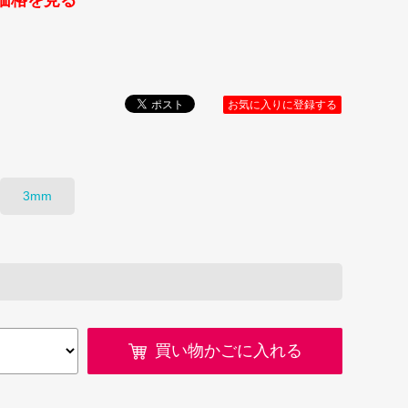
価格を見る
お気に入りに登録する
3mm
買い物かごに入れる