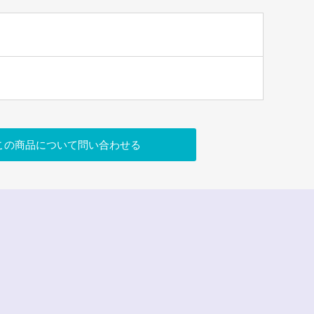
この商品について問い合わせる