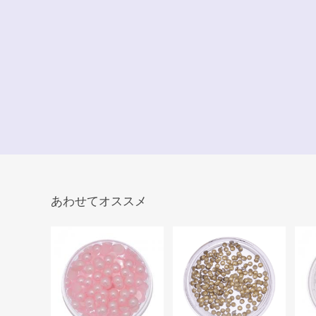
あわせてオススメ