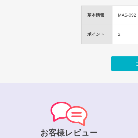
基本情報
MAS-092
ポイント
2
お客様レビュー