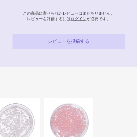
この商品に寄せられたレビューはまだありません。
レビューを評価するには
ログイン
が必要です。
レビューを投稿する