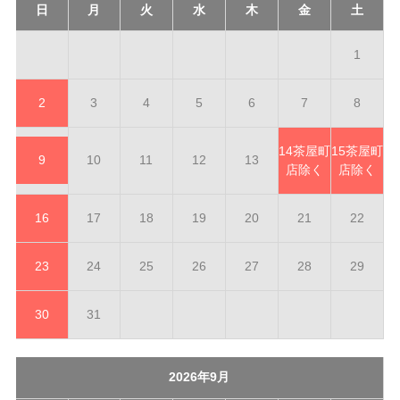
日
月
火
水
木
金
土
1
2
3
4
5
6
7
8
14
茶屋町
15
茶屋町
9
10
11
12
13
店除く
店除く
16
17
18
19
20
21
22
23
24
25
26
27
28
29
30
31
2026年9月