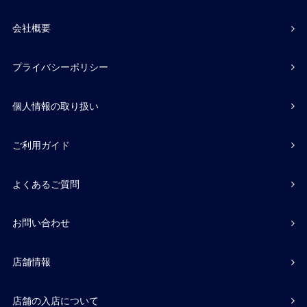
会社概要
プライバシーポリシー
個人情報の取り扱い
ご利用ガイド
よくあるご質問
お問い合わせ
店舗情報
店舗の入店について