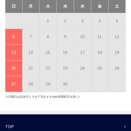
日
月
火
水
木
金
土
1
2
3
4
5
6
7
8
9
10
11
12
13
14
15
16
17
18
19
20
21
22
23
24
25
26
27
28
29
30
※日曜日は定休日とさせて頂きます(with茶屋町店を除く)
TOP