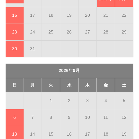
16
17
18
19
20
21
22
23
24
25
26
27
28
29
30
31
2026年9月
日
月
火
水
木
金
土
1
2
3
4
5
6
7
8
9
10
11
12
13
14
15
16
17
18
19