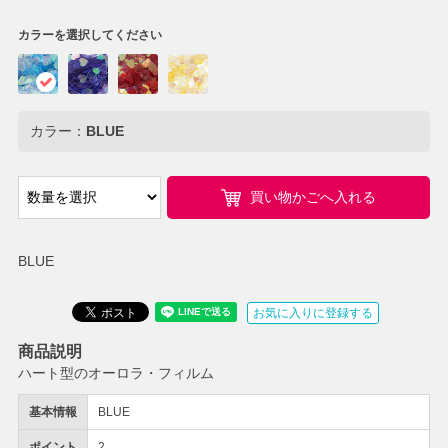
カラーを選択してください
カラー：
BLUE
買い物かごへ入れる
BLUE
お気に入りに登録する
商品説明
ハート型のオーロラ・フィルム
基本情報
BLUE
ポイント
2