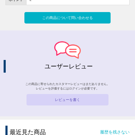
この商品について問い合わせる
ユーザーレビュー
この商品に寄せられたカスタマーレビューはまだありません。
レビューを評価するには
ログイン
が必要です。
レビューを書く
最近見た商品
履歴を残さない