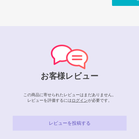
お客様レビュー
この商品に寄せられたレビューはまだありません。
レビューを評価するには
ログイン
が必要です。
レビューを投稿する