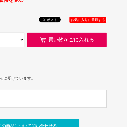
価格を見る
お気に入りに登録する
買い物かごに入れる
んに受けています。
この商品について問い合わせる