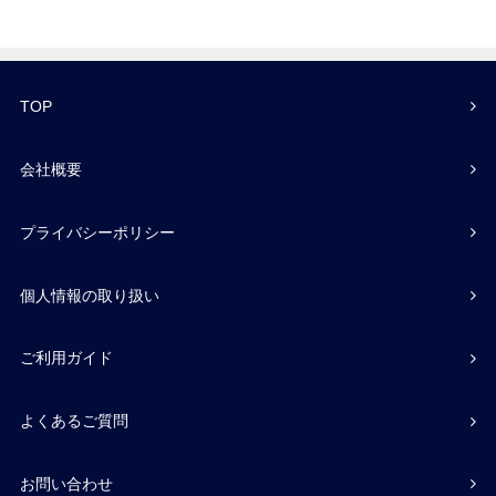
TOP
会社概要
プライバシーポリシー
個人情報の取り扱い
ご利用ガイド
よくあるご質問
お問い合わせ