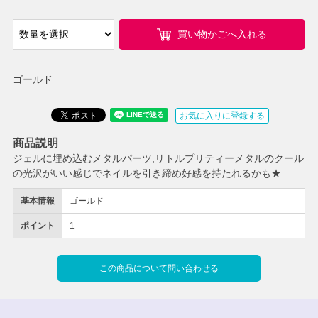
買い物かごへ入れる
ゴールド
お気に入りに登録する
商品説明
ジェルに埋め込むメタルパーツ,リトルプリティーメタルのクール
の光沢がいい感じでネイルを引き締め好感を持たれるかも★
基本情報
ゴールド
ポイント
1
この商品について問い合わせる