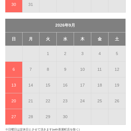
30
31
2026年9月
日
月
火
水
木
金
土
1
2
3
4
5
6
7
8
9
10
11
12
13
14
15
16
17
18
19
20
21
22
23
24
25
26
27
28
29
30
※日曜日は定休日とさせて頂きます(with茶屋町店を除く)