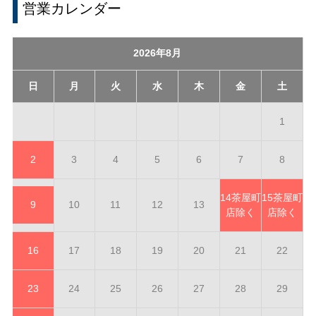
営業カレンダー
2026年8月
日
月
火
水
木
金
土
1
2
3
4
5
6
7
8
14
茶屋町
15
茶屋町
9
10
11
12
13
店除く
店除く
16
17
18
19
20
21
22
23
24
25
26
27
28
29