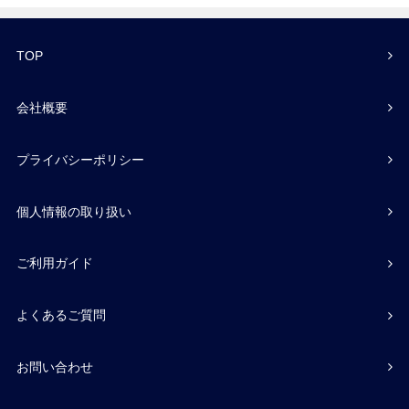
TOP
会社概要
プライバシーポリシー
個人情報の取り扱い
ご利用ガイド
よくあるご質問
お問い合わせ