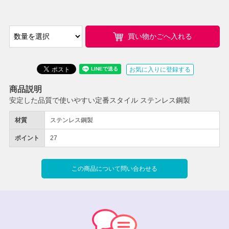
買い物かごへ入れる
お気に入りに登録する
商品説明
安定した品質で使いやすい定番スタイル ステンレス鋼製
材質
ステンレス鋼製
ポイント
27
この商品について問い合わせる