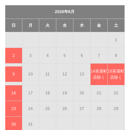
2026年8月
日
月
火
水
木
金
土
1
2
3
4
5
6
7
8
14
茶屋町
15
茶屋町
9
10
11
12
13
店除く
店除く
16
17
18
19
20
21
22
23
24
25
26
27
28
29
30
31