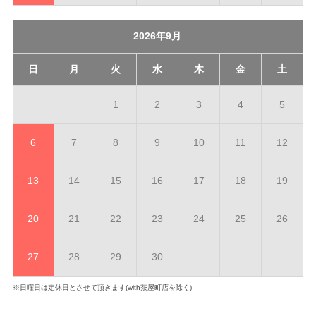
2026年9月
日
月
火
水
木
金
土
1
2
3
4
5
6
7
8
9
10
11
12
13
14
15
16
17
18
19
20
21
22
23
24
25
26
27
28
29
30
※日曜日は定休日とさせて頂きます(with茶屋町店を除く)