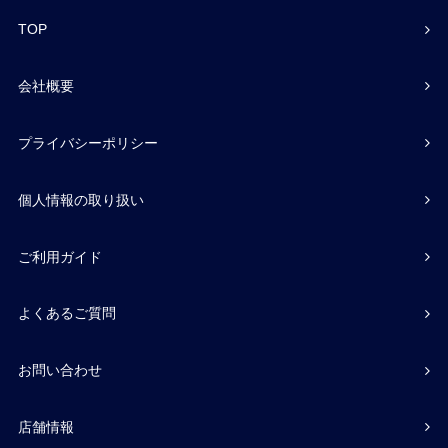
TOP
会社概要
プライバシーポリシー
個人情報の取り扱い
ご利用ガイド
よくあるご質問
お問い合わせ
店舗情報