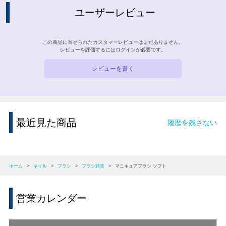
ユーザーレビュー
この商品に寄せられたカスタマーレビューはまだありません。
レビューを評価するには
ログイン
が必要です。
レビューを書く
最近見た商品
履歴を残さない
ホーム
>
ネイル
>
ブラシ
>
ブラシ雑貨
>
マニキュアブラシ ソフト
営業カレンダー