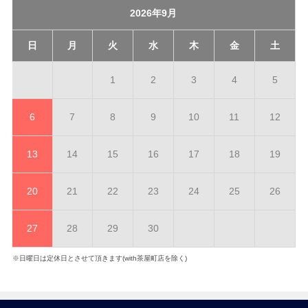
2026年9月
日
月
火
水
木
金
土
1
2
3
4
5
6
7
8
9
10
11
12
13
14
15
16
17
18
19
20
21
22
23
24
25
26
27
28
29
30
※日曜日は定休日とさせて頂きます(with茶屋町店を除く)