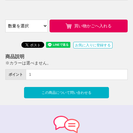
買い物かごへ入れる
お気に入りに登録する
商品説明
※カラーは選べません。
ポイント
1
この商品について問い合わせる