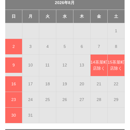
2026年8月
日
月
火
水
木
金
土
1
2
3
4
5
6
7
8
14
茶屋町
15
茶屋町
9
10
11
12
13
店除く
店除く
16
17
18
19
20
21
22
23
24
25
26
27
28
29
30
31