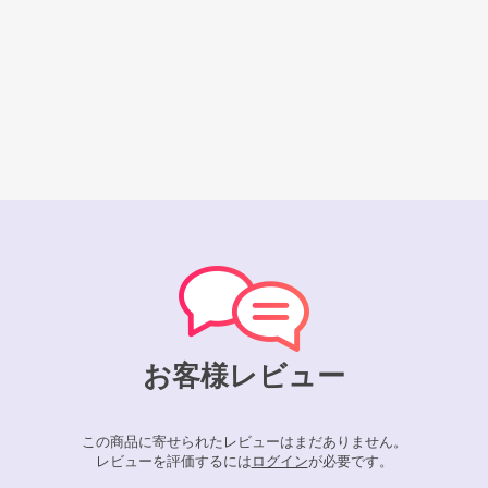
お客様レビュー
この商品に寄せられたレビューはまだありません。
レビューを評価するには
ログイン
が必要です。