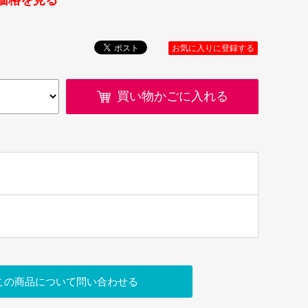
価格を見る
お気に入りに登録する
買い物かごに入れる
この商品について問い合わせる