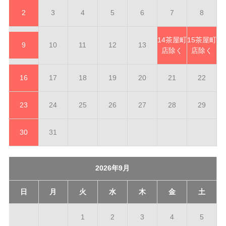
2
3
4
5
6
7
8
14
茶屋町
15
茶屋町
9
10
11
12
13
店除く
店除く
16
17
18
19
20
21
22
23
24
25
26
27
28
29
30
31
2026年9月
日
月
火
水
木
金
土
1
2
3
4
5