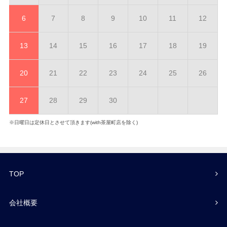
6
7
8
9
10
11
12
13
14
15
16
17
18
19
20
21
22
23
24
25
26
27
28
29
30
※日曜日は定休日とさせて頂きます(with茶屋町店を除く)
TOP
会社概要