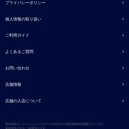
プライバシーポリシー
個人情報の取り扱い
ご利用ガイド
よくあるご質問
お問い合わせ
店舗情報
店舗の入店について
岡本商会オンラインショップはプロの方向けの美容商材卸売通販サイトです。
美容学生の方もご利用頂けます。