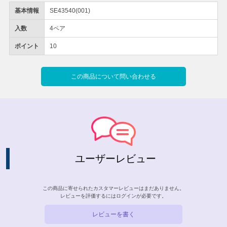
基本情報
SE43540(001)
入数
4ペア
ポイント
10
この商品について問い合わせる
ユーザーレビュー
この商品に寄せられたカスタマーレビューはまだありません。
レビューを評価するには
ログイン
が必要です。
レビューを書く