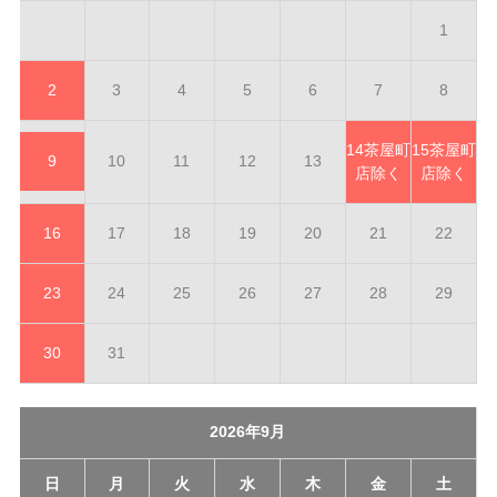
1
2
3
4
5
6
7
8
14
茶屋町
15
茶屋町
9
10
11
12
13
店除く
店除く
16
17
18
19
20
21
22
23
24
25
26
27
28
29
30
31
2026年9月
日
月
火
水
木
金
土