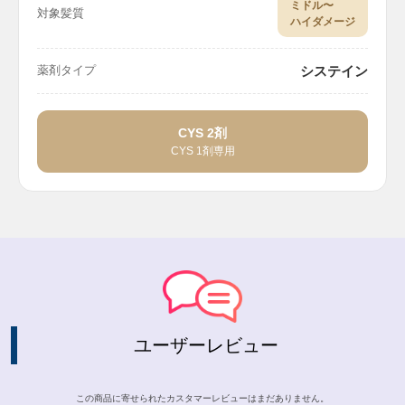
ミドル〜
対象髪質
ハイダメージ
システイン
薬剤タイプ
CYS 2剤
CYS 1剤専用
ユーザーレビュー
この商品に寄せられたカスタマーレビューはまだありません。