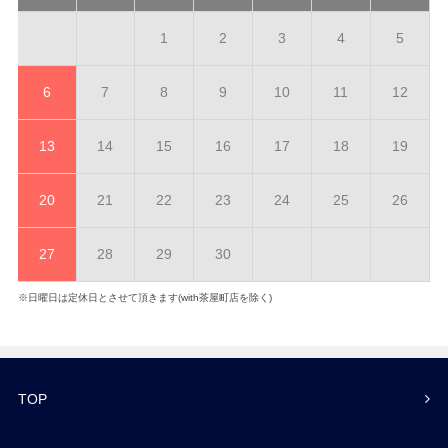
1
2
3
4
5
6
7
8
9
10
11
12
13
14
15
16
17
18
19
20
21
22
23
24
25
26
27
28
29
30
※日曜日は定休日とさせて頂きます(with茶屋町店を除く)
TOP