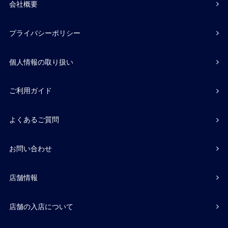
会社概要
プライバシーポリシー
個人情報の取り扱い
ご利用ガイド
よくあるご質問
お問い合わせ
店舗情報
店舗の入店について