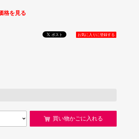
価格を見る
お気に入りに登録する
買い物かごに入れる