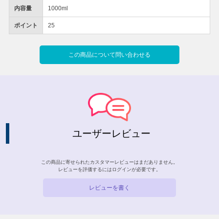
内容量
1000ml
ポイント
25
この商品について問い合わせる
ユーザーレビュー
この商品に寄せられたカスタマーレビューはまだありません。
レビューを評価するには
ログイン
が必要です。
レビューを書く