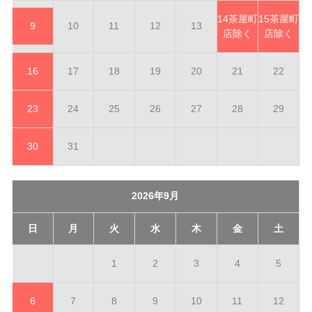
14
茶屋町
15
茶屋町
9
10
11
12
13
店除く
店除く
16
17
18
19
20
21
22
23
24
25
26
27
28
29
30
31
2026年9月
日
月
火
水
木
金
土
1
2
3
4
5
6
7
8
9
10
11
12