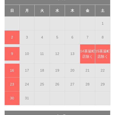
日
月
火
水
木
金
土
1
2
3
4
5
6
7
8
14
茶屋町
15
茶屋町
9
10
11
12
13
店除く
店除く
16
17
18
19
20
21
22
23
24
25
26
27
28
29
30
31