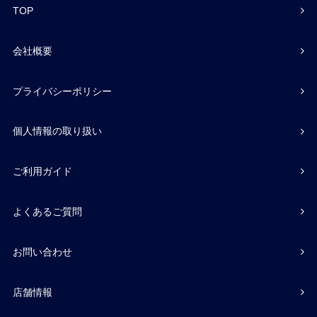
TOP
会社概要
プライバシーポリシー
個人情報の取り扱い
ご利用ガイド
よくあるご質問
お問い合わせ
店舗情報