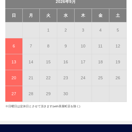
2026年9月
日
月
火
水
木
金
土
1
2
3
4
5
6
7
8
9
10
11
12
13
14
15
16
17
18
19
20
21
22
23
24
25
26
27
28
29
30
※日曜日は定休日とさせて頂きます(with茶屋町店を除く)