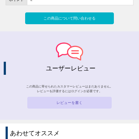
この商品について問い合わせる
ユーザーレビュー
この商品に寄せられたカスタマーレビューはまだありません。
レビューを評価するには
ログイン
が必要です。
レビューを書く
あわせてオススメ