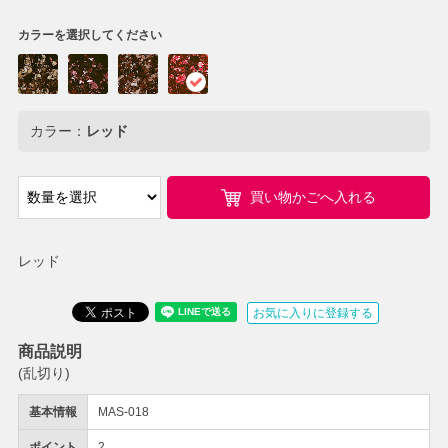
カラーを選択してください
カラー：
レッド
買い物かごへ入れる
レッド
お気に入りに登録する
商品説明
(乱切り)
基本情報
MAS-018
ポイント
2