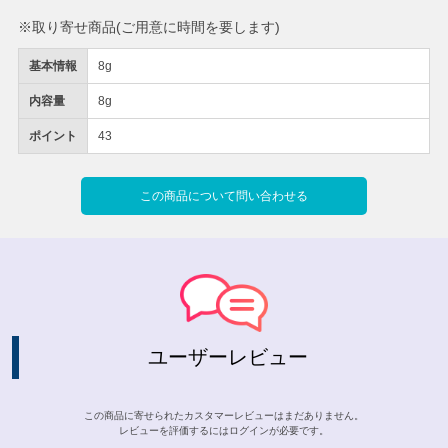
※取り寄せ商品(ご用意に時間を要します)
基本情報
8g
内容量
8g
ポイント
43
この商品について問い合わせる
ユーザーレビュー
この商品に寄せられたカスタマーレビューはまだありません。
レビューを評価するには
ログイン
が必要です。