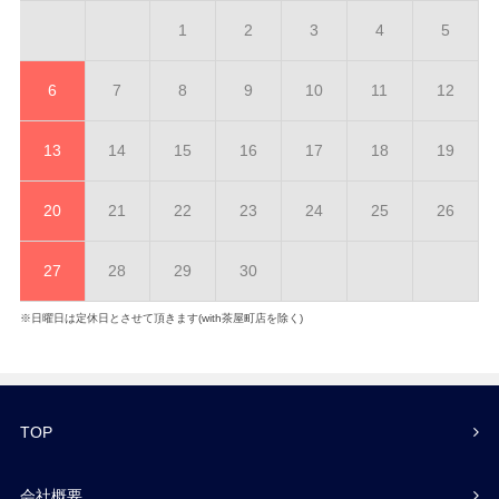
1
2
3
4
5
6
7
8
9
10
11
12
13
14
15
16
17
18
19
20
21
22
23
24
25
26
27
28
29
30
※日曜日は定休日とさせて頂きます(with茶屋町店を除く)
TOP
会社概要