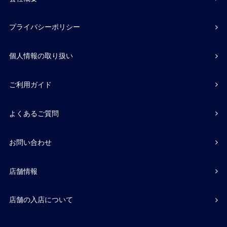
プライバシーポリシー
個人情報の取り扱い
ご利用ガイド
よくあるご質問
お問い合わせ
店舗情報
店舗の入店について