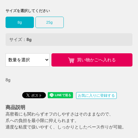
サイズを選択してください
8g
25g
サイズ：
8g
買い物かごへ入れる
8g
お気に入りに登録する
商品説明
高密着にも関わらずオフのしやすさはそのままなので、
爪への負担を最小限に抑えられます。
適度な粘度で扱いやすく、しっかりとしたベース作りが可能。