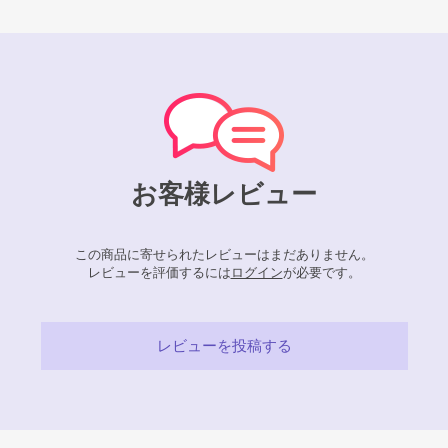
お客様レビュー
この商品に寄せられたレビューはまだありません。
レビューを評価するには
ログイン
が必要です。
レビューを投稿する