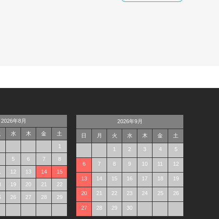
2026年8月
2026年9月
火
水
木
金
土
日
月
火
水
木
金
土
1
1
2
3
4
5
5
6
7
8
6
7
8
9
10
11
12
1
12
13
14
15
13
14
15
16
17
18
19
8
19
20
21
22
20
21
22
23
24
25
26
5
26
27
28
29
27
28
29
30