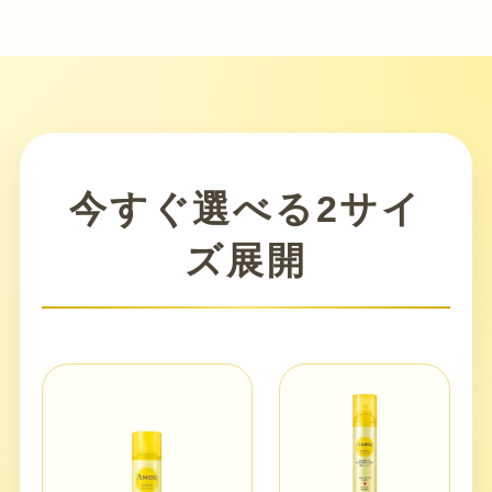
今すぐ選べる2サイ
ズ展開