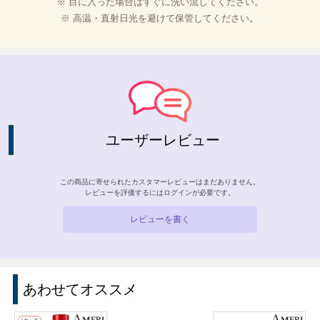
※ 目に入った場合はすぐに洗い流してください。
※ 高温・直射日光を避けて保管してください。
ユーザーレビュー
この商品に寄せられたカスタマーレビューはまだありません。
レビューを評価するには
ログイン
が必要です。
レビューを書く
あわせてオススメ