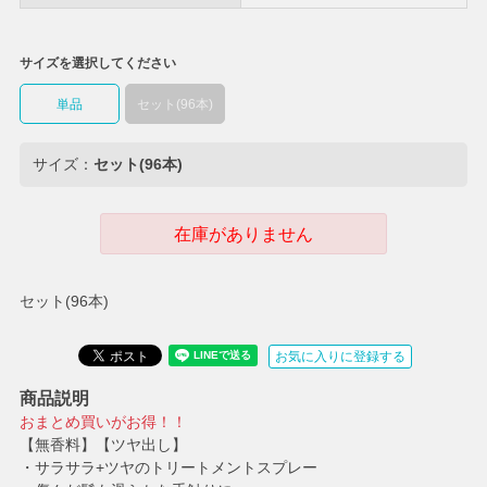
サイズを選択してください
単品
セット(96本)
サイズ：
セット(96本)
在庫がありません
セット(96本)
お気に入りに登録する
商品説明
おまとめ買いがお得！！
【無香料】【ツヤ出し】
・サラサラ+ツヤのトリートメントスプレー