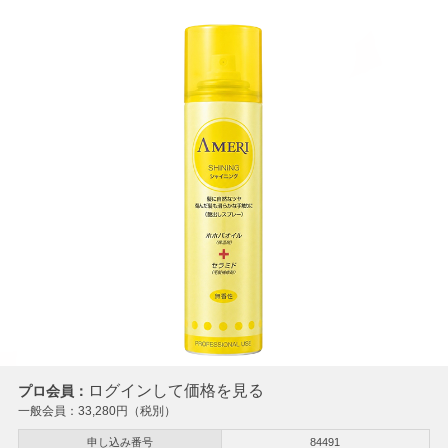
ログインして価格を見る
プロ会員：
一般会員：
33,280
円（税別）
申し込み番号
84491