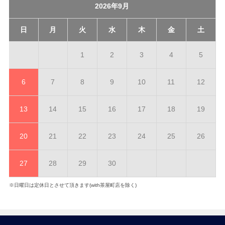
2026年9月
日
月
火
水
木
金
土
1
2
3
4
5
6
7
8
9
10
11
12
13
14
15
16
17
18
19
20
21
22
23
24
25
26
27
28
29
30
※日曜日は定休日とさせて頂きます(with茶屋町店を除く)