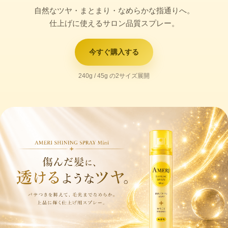
自然なツヤ・まとまり・なめらかな指通りへ。
仕上げに使えるサロン品質スプレー。
今すぐ購入する
240g / 45g の2サイズ展開