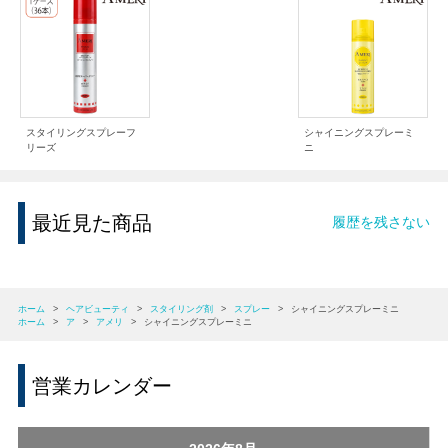
スタイリングスプレーフ
シャイニングスプレーミ
リーズ
ニ
最近見た商品
履歴を残さない
ホーム
>
ヘアビューティ
>
スタイリング剤
>
スプレー
>
シャイニングスプレーミニ
ホーム
>
ア
>
アメリ
>
シャイニングスプレーミニ
営業カレンダー