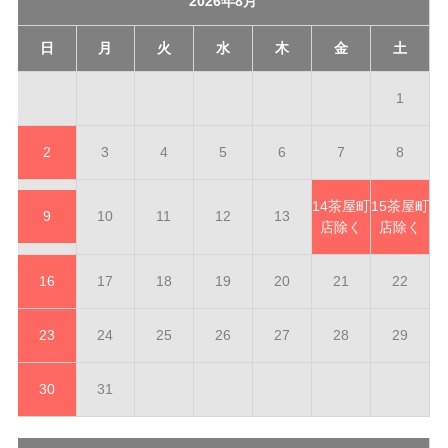
2026年8月
日
月
火
水
木
金
土
1
2
3
4
5
6
7
8
14
茶屋町
15
茶屋町
9
10
11
12
13
店除く
店除く
16
17
18
19
20
21
22
23
24
25
26
27
28
29
30
31