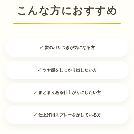
こんな方におすすめ
✓ 髪のパサつきが気になる方
✓ ツヤ感をしっかり出したい方
✓ まとまりある仕上がりにしたい方
✓ 仕上げ用スプレーを探している方