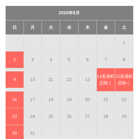
2026年8月
日
月
火
水
木
金
土
1
2
3
4
5
6
7
8
14
茶屋町
15
茶屋町
9
10
11
12
13
店除く
店除く
16
17
18
19
20
21
22
23
24
25
26
27
28
29
30
31