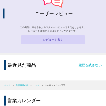
ユーザーレビュー
この商品に寄せられたカスタマーレビューはまだありません。
レビューを評価するには
ログイン
が必要です。
レビューを書く
最近見た商品
履歴を残さない
ホーム
>
美容用品小物
>
コーム
>
デルリンスムーズ802
営業カレンダー