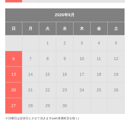
2026年9月
日
月
火
水
木
金
土
1
2
3
4
5
6
7
8
9
10
11
12
13
14
15
16
17
18
19
20
21
22
23
24
25
26
27
28
29
30
※日曜日は定休日とさせて頂きます(with茶屋町店を除く)