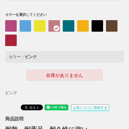
カラーを選択してください
カラー：
ピンク
在庫がありません
ピンク
お気に入りに登録する
商品説明