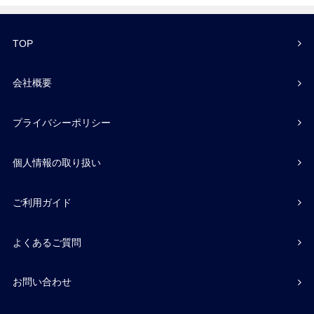
TOP
会社概要
プライバシーポリシー
個人情報の取り扱い
ご利用ガイド
よくあるご質問
お問い合わせ