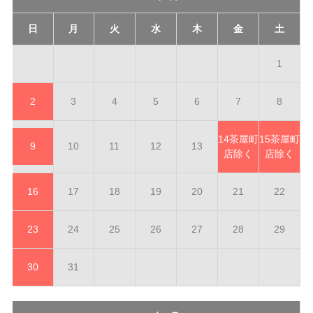
日
月
火
水
木
金
土
1
2
3
4
5
6
7
8
14
茶屋町
15
茶屋町
9
10
11
12
13
店除く
店除く
16
17
18
19
20
21
22
23
24
25
26
27
28
29
30
31