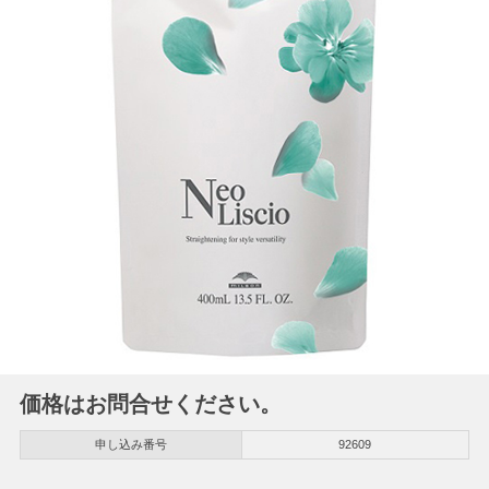
価格はお問合せください。
申し込み番号
92609