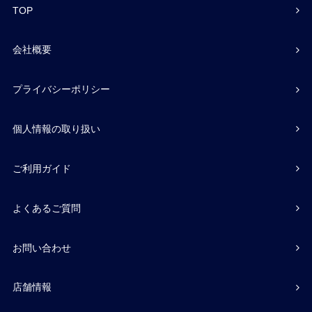
TOP
会社概要
プライバシーポリシー
個人情報の取り扱い
ご利用ガイド
よくあるご質問
お問い合わせ
店舗情報