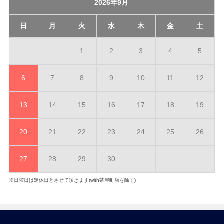
2026年9月
日
月
火
水
木
金
土
1
2
3
4
5
6
7
8
9
10
11
12
13
14
15
16
17
18
19
20
21
22
23
24
25
26
27
28
29
30
※日曜日は定休日とさせて頂きます(with茶屋町店を除く)