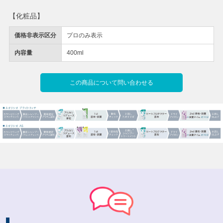
【化粧品】
価格非表示区分
プロのみ表示
内容量
400ml
この商品について問い合わせる