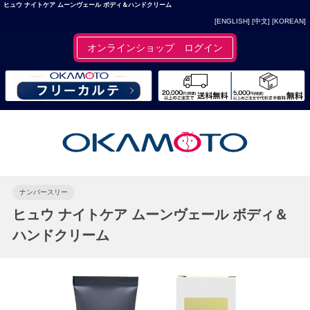
ヒュウ ナイトケア ムーンヴェール ボディ＆ハンドクリーム
[ENGLISH]
[中文]
[KOREAN]
オンラインショップ ログイン
ナンバースリー
ヒュウ ナイトケア ムーンヴェール ボディ＆
ハンドクリーム