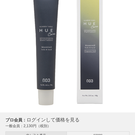
ログインして価格を見る
プロ会員：
一般会員：
2,130
円（税別）