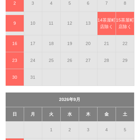
2
3
4
5
6
7
8
14
茶屋町
15
茶屋町
9
10
11
12
13
店除く
店除く
16
17
18
19
20
21
22
23
24
25
26
27
28
29
30
31
2026年9月
日
月
火
水
木
金
土
1
2
3
4
5