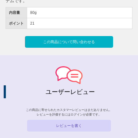
テムです。
内容量
80g
ポイント
21
この商品について問い合わせる
ユーザーレビュー
この商品に寄せられたカスタマーレビューはまだありません。
レビューを評価するには
ログイン
が必要です。
レビューを書く