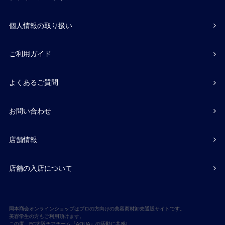
個人情報の取り扱い
ご利用ガイド
よくあるご質問
お問い合わせ
店舗情報
店舗の入店について
岡本商会オンラインショップはプロの方向けの美容商材卸売通販サイトです。
美容学生の方もご利用頂けます。
この度、FC大阪チアチーム『AQUA』の活動に共感し、