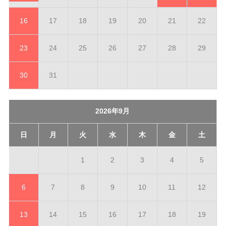
16
17
18
19
20
21
22
23
24
25
26
27
28
29
30
31
2026年9月
日
月
火
水
木
金
土
1
2
3
4
5
6
7
8
9
10
11
12
13
14
15
16
17
18
19