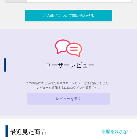
この商品について問い合わせる
ユーザーレビュー
この商品に寄せられたカスタマーレビューはまだありません。
レビューを評価するには
ログイン
が必要です。
レビューを書く
最近見た商品
履歴を残さない