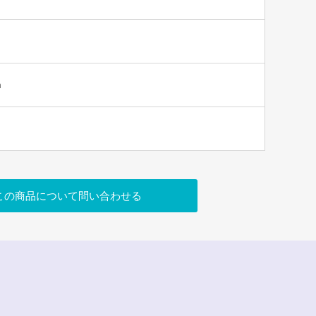
m
この商品について問い合わせる