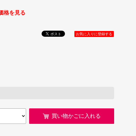
価格を見る
お気に入りに登録する
買い物かごに入れる