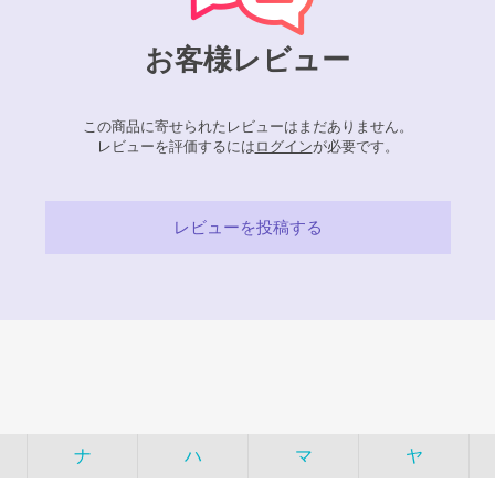
お客様レビュー
この商品に寄せられたレビューはまだありません。
レビューを評価するには
ログイン
が必要です。
レビューを投稿する
ナ
ハ
マ
ヤ