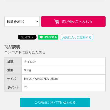
買い物かごへ入れる
お気に入りに登録する
商品説明
コンパクトに折りたためる
材質
ナイロン
重量
900g
サイズ
H約21×W約32×D約25cm
ポイント
70
この商品について問い合わせる