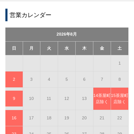
営業カレンダー
2026年8月
日
月
火
水
木
金
土
1
2
3
4
5
6
7
8
14
茶屋町
15
茶屋町
9
10
11
12
13
店除く
店除く
16
17
18
19
20
21
22
23
24
25
26
27
28
29