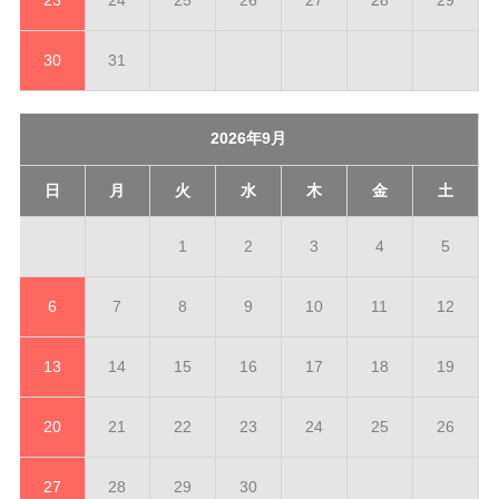
30
31
2026年9月
日
月
火
水
木
金
土
1
2
3
4
5
6
7
8
9
10
11
12
13
14
15
16
17
18
19
20
21
22
23
24
25
26
27
28
29
30