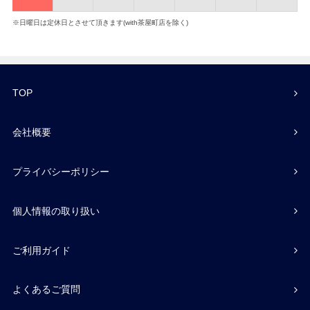
※日曜日は定休日とさせて頂きます(with茶屋町店を除く)
TOP
会社概要
プライバシーポリシー
個人情報の取り扱い
ご利用ガイド
よくあるご質問