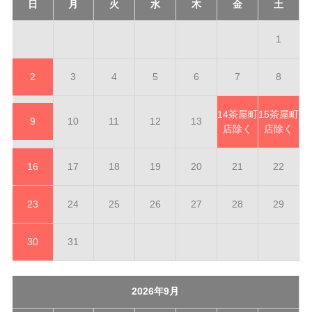
日
月
火
水
木
金
土
1
2
3
4
5
6
7
8
14
茶屋町
15
茶屋町
9
10
11
12
13
店除く
店除く
16
17
18
19
20
21
22
23
24
25
26
27
28
29
30
31
2026年9月