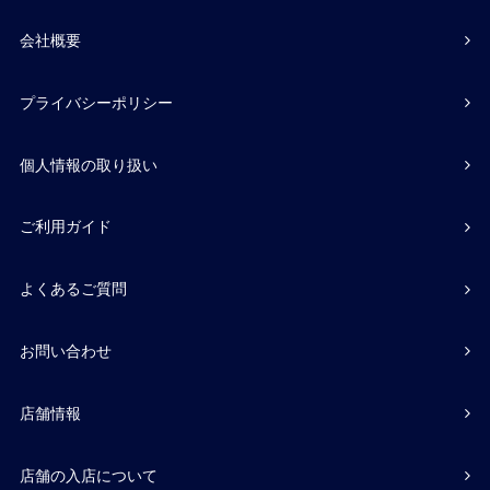
会社概要
プライバシーポリシー
個人情報の取り扱い
ご利用ガイド
よくあるご質問
お問い合わせ
店舗情報
店舗の入店について