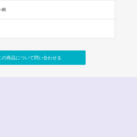
ン鋼
この商品について問い合わせる