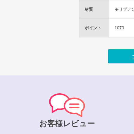
材質
モリブデ
ポイント
1070
お客様レビュー