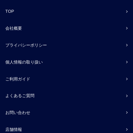
TOP
会社概要
プライバシーポリシー
個人情報の取り扱い
ご利用ガイド
よくあるご質問
お問い合わせ
店舗情報