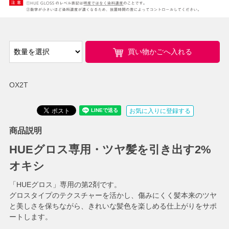
買い物かごへ入れる
OX2T
お気に入りに登録する
商品説明
HUEグロス専用・ツヤ髪を引き出す2%
オキシ
「HUEグロス」専用の第2剤です。
グロスタイプのテクスチャーを活かし、傷みにくく髪本来のツヤ
と美しさを保ちながら、きれいな髪色を楽しめる仕上がりをサポ
ートします。