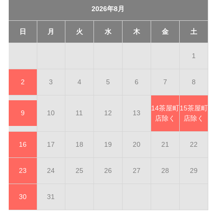
2026年8月
日
月
火
水
木
金
土
1
2
3
4
5
6
7
8
14
茶屋町
15
茶屋町
9
10
11
12
13
店除く
店除く
16
17
18
19
20
21
22
23
24
25
26
27
28
29
30
31