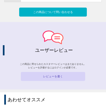
この商品について問い合わせる
ユーザーレビュー
この商品に寄せられたカスタマーレビューはまだありません。
レビューを評価するには
ログイン
が必要です。
レビューを書く
あわせてオススメ