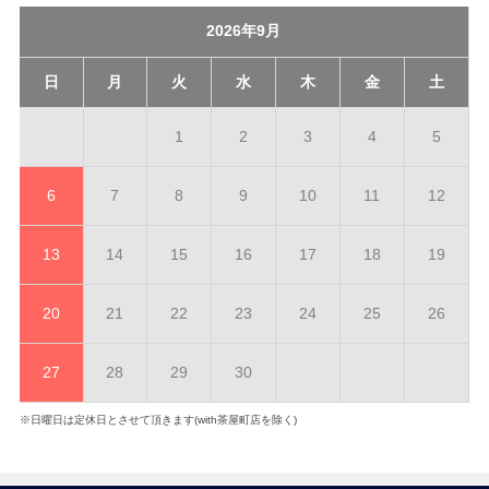
2026年9月
日
月
火
水
木
金
土
1
2
3
4
5
6
7
8
9
10
11
12
13
14
15
16
17
18
19
20
21
22
23
24
25
26
27
28
29
30
※日曜日は定休日とさせて頂きます(with茶屋町店を除く)