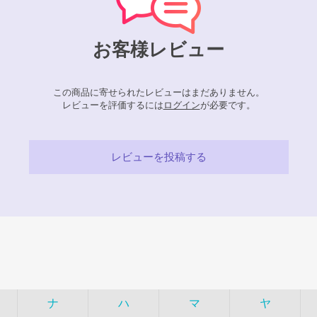
お客様レビュー
この商品に寄せられたレビューはまだありません。
レビューを評価するには
ログイン
が必要です。
レビューを投稿する
ナ
ハ
マ
ヤ