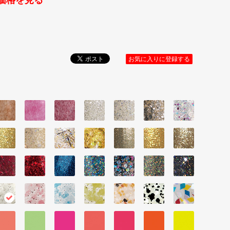
価格を見る
お気に入りに登録する