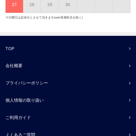
27
28
29
30
※日曜日は定休日とさせて頂きます(with茶屋町店を除く)
TOP
会社概要
プライバシーポリシー
個人情報の取り扱い
ご利用ガイド
よくあるご質問