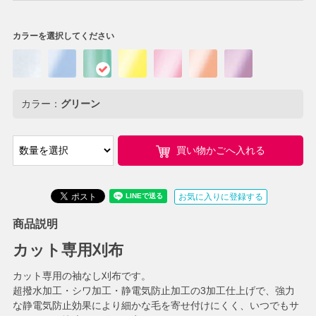
カラーを選択してください
カラー：
グリーン
買い物かごへ入れる
お気に入りに登録する
商品説明
カット専用刈布
カット専用の袖なし刈布です。
超撥水加工・シワ加工・静電気防止加工の3加工仕上げで、強力
な静電気防止効果により細かな毛を寄せ付けにくく、いつでもサ