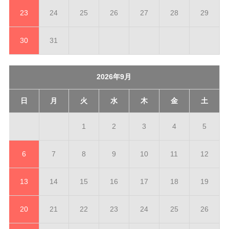
23
24
25
26
27
28
29
30
31
2026年9月
日
月
火
水
木
金
土
1
2
3
4
5
6
7
8
9
10
11
12
13
14
15
16
17
18
19
20
21
22
23
24
25
26