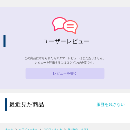
ユーザーレビュー
この商品に寄せられたカスタマーレビューはまだありません。
レビューを評価するには
ログイン
が必要です。
レビューを書く
最近見た商品
履歴を残さない
ホーム
>
ヘアビューティ
>
クロス・タオル
>
撥水袖なしクロス