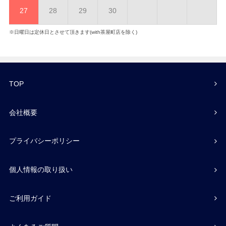
27
28
29
30
※日曜日は定休日とさせて頂きます(with茶屋町店を除く)
TOP
会社概要
プライバシーポリシー
個人情報の取り扱い
ご利用ガイド