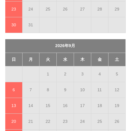
23
24
25
26
27
28
29
30
31
2026年9月
日
月
火
水
木
金
土
1
2
3
4
5
6
7
8
9
10
11
12
13
14
15
16
17
18
19
20
21
22
23
24
25
26