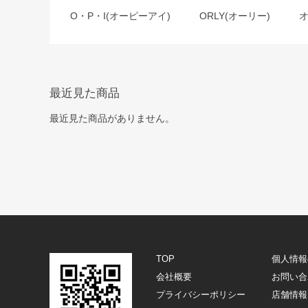
O・P・I(オーピーアイ)
ORLY(オーリー)
最近見た商品
最近見た商品がありません。
TOP
個人情報
会社概要
お問い合
プライバシーポリシー
店舗情報