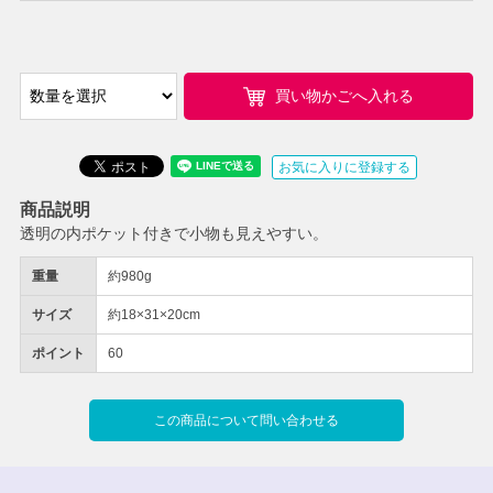
買い物かごへ入れる
お気に入りに登録する
商品説明
透明の内ポケット付きで小物も見えやすい。
重量
約980g
サイズ
約18×31×20cm
ポイント
60
この商品について問い合わせる