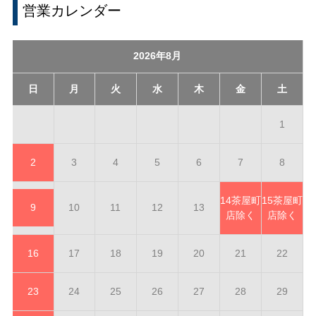
営業カレンダー
2026年8月
日
月
火
水
木
金
土
1
2
3
4
5
6
7
8
14
茶屋町
15
茶屋町
9
10
11
12
13
店除く
店除く
16
17
18
19
20
21
22
23
24
25
26
27
28
29