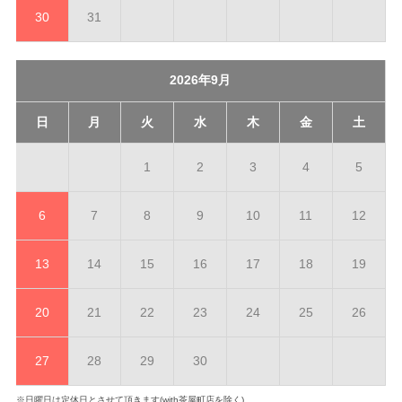
30
31
2026年9月
日
月
火
水
木
金
土
1
2
3
4
5
6
7
8
9
10
11
12
13
14
15
16
17
18
19
20
21
22
23
24
25
26
27
28
29
30
※日曜日は定休日とさせて頂きます(with茶屋町店を除く)