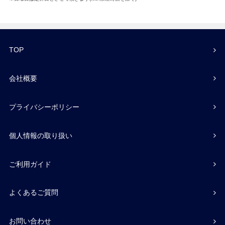
TOP
会社概要
プライバシーポリシー
個人情報の取り扱い
ご利用ガイド
よくあるご質問
お問い合わせ