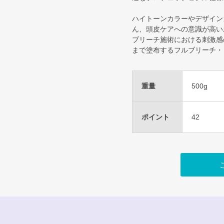
ハイトーンカラーやデザイン
ん、頭皮ケアへの意識が高い
ブリーチ施術における刺激感
まで塗布するフルブリーチ・
重量
500g
ポイント
42