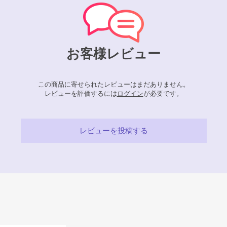
お客様レビュー
この商品に寄せられたレビューはまだありません。
レビューを評価するには
ログイン
が必要です。
レビューを投稿する