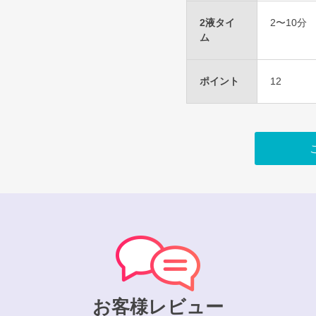
2液タイ
2〜10分
ム
ポイント
12
お客様レビュー