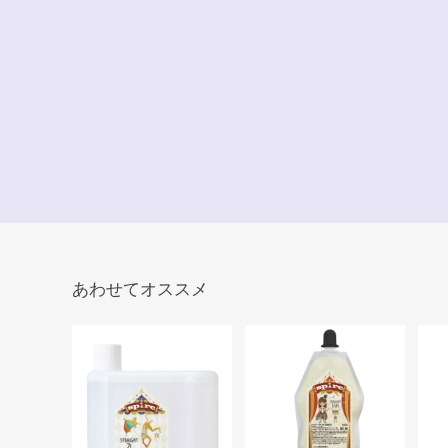
あわせてオススメ