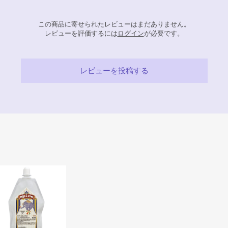
この商品に寄せられたレビューはまだありません。
レビューを評価するには
ログイン
が必要です。
レビューを投稿する