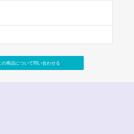
この商品について問い合わせる