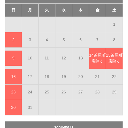
日
月
火
水
木
金
土
1
2
3
4
5
6
7
8
14
茶屋町
15
茶屋町
9
10
11
12
13
店除く
店除く
16
17
18
19
20
21
22
23
24
25
26
27
28
29
30
31
2026年9月