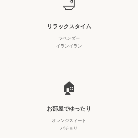
🛁
リラックスタイム
ラベンダー
イランイラン
🏠
お部屋でゆったり
オレンジスィート
パチョリ