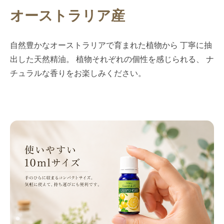
オーストラリア産
自然豊かなオーストラリアで育まれた植物から 丁寧に抽
出した天然精油。 植物それぞれの個性を感じられる、 ナ
チュラルな香りをお楽しみください。