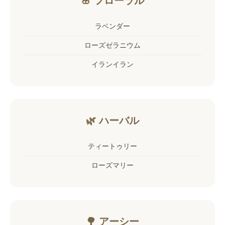
🌸 フローラル
ラベンダー
ローズゼラニウム
イランイラン
🌿 ハーバル
ティートゥリー
ローズマリー
🌳 アーシー