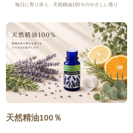
毎日に寄り添う、天然精油100％のやさしい香り
天然精油100％