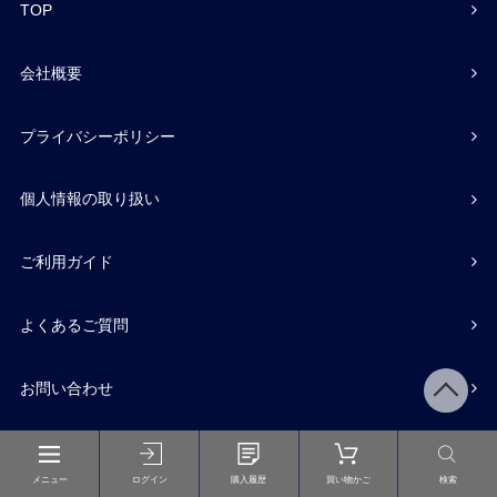
TOP
会社概要
プライバシーポリシー
個人情報の取り扱い
ご利用ガイド
よくあるご質問
お問い合わせ
店舗情報
メニュー
ログイン
購入履歴
買い物かご
検索