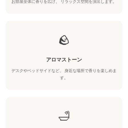
お部屋全体に香りを広げ、 リラックス空間を演出します。
🪨
アロマストーン
デスクやベッドサイドなど、 身近な場所で香りを楽しめま
す。
🛁