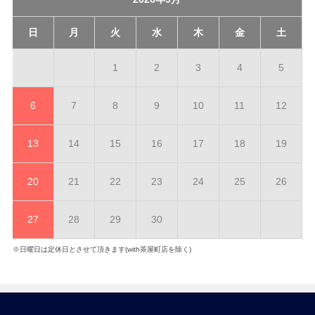
日
月
火
水
木
金
土
1
2
3
4
5
6
7
8
9
10
11
12
13
14
15
16
17
18
19
20
21
22
23
24
25
26
27
28
29
30
※日曜日は定休日とさせて頂きます(with茶屋町店を除く)