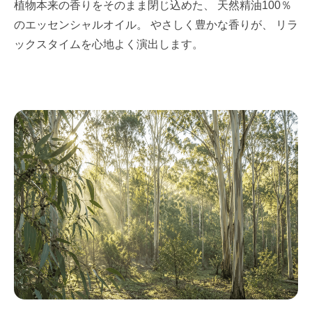
植物本来の香りをそのまま閉じ込めた、 天然精油100％
のエッセンシャルオイル。 やさしく豊かな香りが、 リラ
ックスタイムを心地よく演出します。