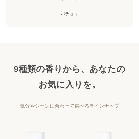
パチョリ
9種類の香りから、あなたの
お気に入りを。
気分やシーンに合わせて選べるラインナップ