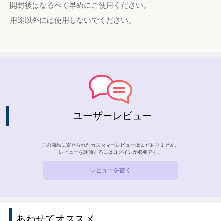
開封後はなるべく早めにご使用ください。
用途以外には使用しないでください。
ユーザーレビュー
この商品に寄せられたカスタマーレビューはまだありません。
レビューを評価するには
ログイン
が必要です。
レビューを書く
あわせてオススメ