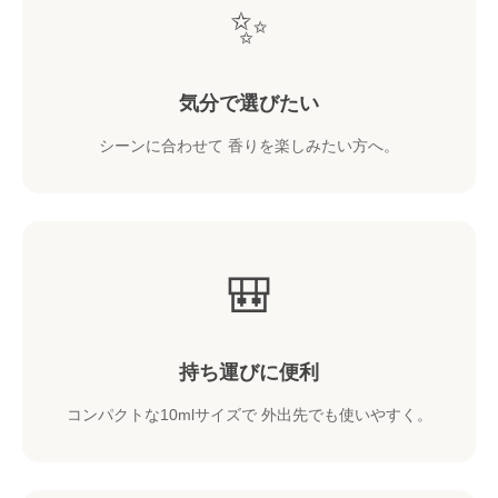
✨
気分で選びたい
シーンに合わせて 香りを楽しみたい方へ。
🎒
持ち運びに便利
コンパクトな10mlサイズで 外出先でも使いやすく。