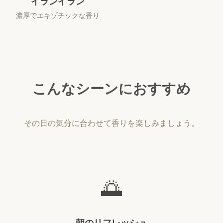
イランイラン
濃厚でエキゾチックな香り
こんなシーンにおすすめ
その日の気分に合わせて香りを楽しみましょう。
🌅
朝のリフレッシュ