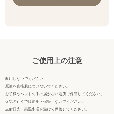
ご使用上の注意
飲用しないでください。
原液を直接肌につけないでください。
お子様やペットの手の届かない場所で保管してください。
火気の近くでは使用・保管しないでください。
直射日光・高温多湿を避けて保管してください。