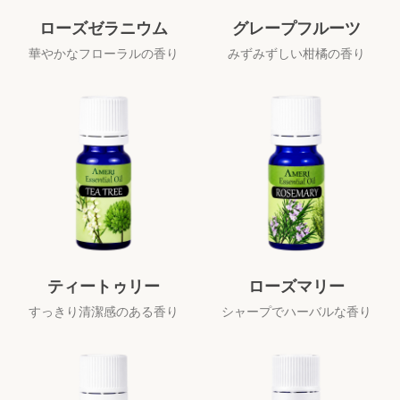
ローズゼラニウム
グレープフルーツ
華やかなフローラルの香り
みずみずしい柑橘の香り
ティートゥリー
ローズマリー
すっきり清潔感のある香り
シャープでハーバルな香り