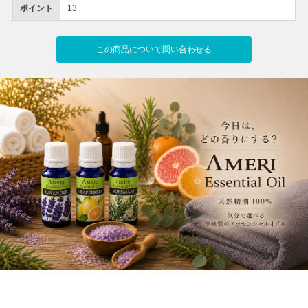
ポイント
13
この商品について問い合わせる