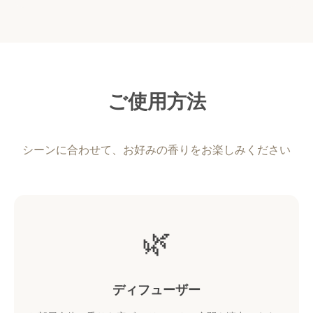
ご使用方法
シーンに合わせて、お好みの香りをお楽しみください
🌿
ディフューザー