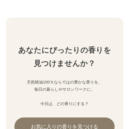
あなたにぴったりの香りを
見つけませんか？
天然精油100％ならではの豊かな香りを、
毎日の暮らしやサロンワークに。
今日は、どの香りにする？
お気に入りの香りを見つける