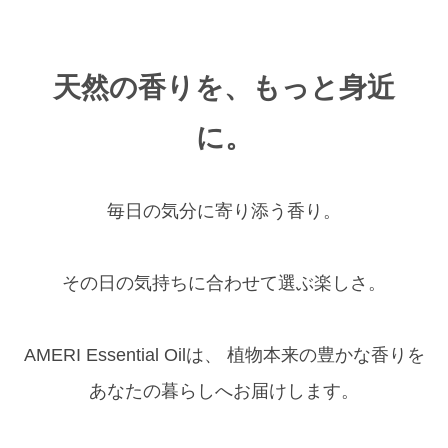
天然の香りを、もっと身近
に。
毎日の気分に寄り添う香り。
その日の気持ちに合わせて選ぶ楽しさ。
AMERI Essential Oilは、 植物本来の豊かな香りを
あなたの暮らしへお届けします。