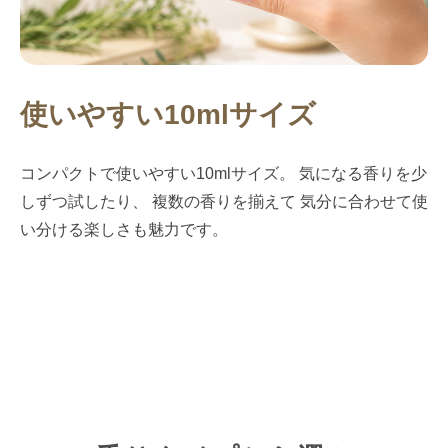
使いやすい10mlサイズ
コンパクトで使いやすい10mlサイズ。 気になる香りを少
しずつ試したり、 複数の香りを揃えて 気分に合わせて使
い分ける楽しさも魅力です。