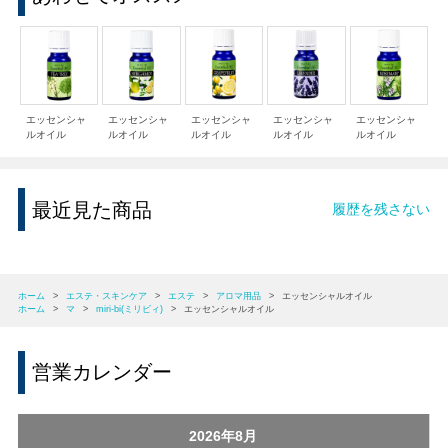
エッセンシャ
エッセンシャ
エッセンシャ
エッセンシャ
エッセンシャ
ルオイル
ルオイル
ルオイル
ルオイル
ルオイル
最近見た商品
履歴を残さない
ホーム
>
エステ・スキンケア
>
エステ
>
アロマ用品
>
エッセンシャルオイル
ホーム
>
マ
>
miri-bi(ミリビィ)
>
エッセンシャルオイル
営業カレンダー
2026年8月