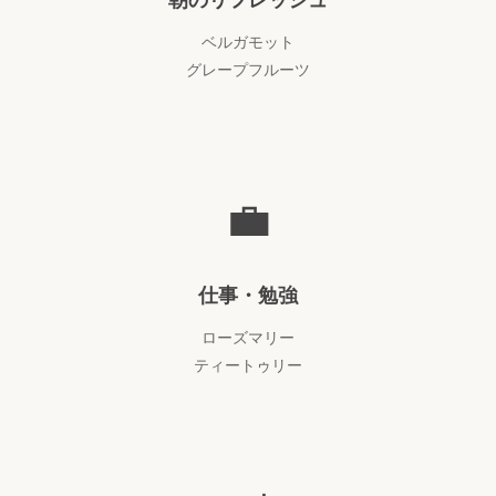
ベルガモット
グレープフルーツ
💼
仕事・勉強
ローズマリー
ティートゥリー