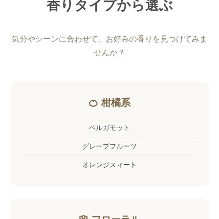
香りタイプから選ぶ
気分やシーンに合わせて、お好みの香りを見つけてみま
せんか？
🍊 柑橘系
ベルガモット
グレープフルーツ
オレンジスィート