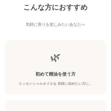
こんな方におすすめ
気軽に香りを楽しみたいあなたへ
🌿
初めて精油を使う方
エッセンシャルオイルを 気軽に始めたい方に。