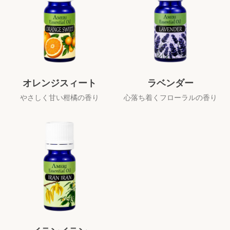
オレンジスィート
ラベンダー
やさしく甘い柑橘の香り
心落ち着くフローラルの香り