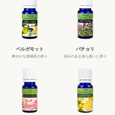
ベルガモット
パチョリ
爽やかな柑橘系の香り
深みのある落ち着いた香り