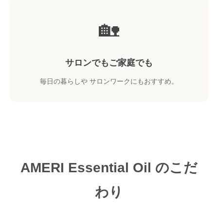
🏡
サロンでもご家庭でも
毎日の暮らしや サロンワークにもおすすめ。
AMERI Essential Oil のこだ
わり