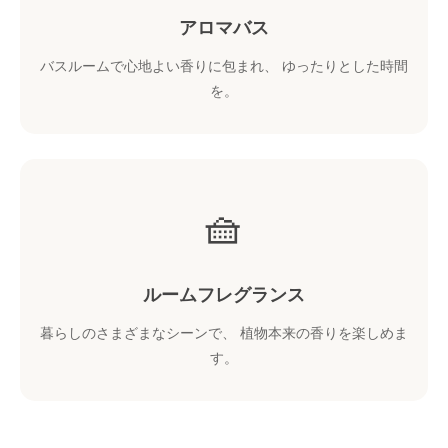
アロマバス
バスルームで心地よい香りに包まれ、 ゆったりとした時間
を。
🧺
ルームフレグランス
暮らしのさまざまなシーンで、 植物本来の香りを楽しめま
す。